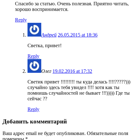
Спасибо за статью. Очень полезная. Приятно читать,
хорошо воспринимается.
Reply
Андрей
26.05.2015 at 18:36
Светка, привет!
Reply
Олег
19.02.2016 at 17:32
Светик привет !!!!!!!!! ты куда делась !!!!?????)))
случайно здесь тебя увидел !!!! хотя как ты
помнишь случайностей не бывает !!!))))) Где ты
сейчас ??
Reply
Добавить комментарий
Ваш адрес email не будет опубликован.
Обязательные поля
помечены
*