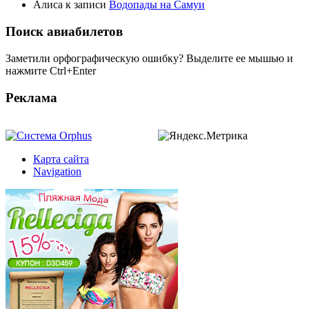
Алиса
к записи
Водопады на Самуи
Поиск авиабилетов
Заметили орфографическую ошибку? Выделите ее мышью и
нажмите Ctrl+Enter
Реклама
Карта сайта
Navigation