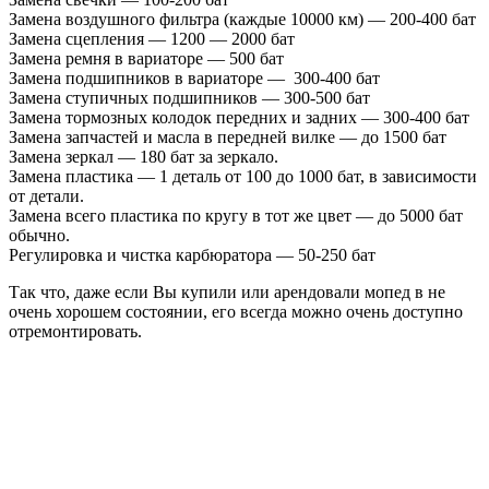
Замена воздушного фильтра (каждые 10000 км) — 200-400 бат
Замена сцепления — 1200 — 2000 бат
Замена ремня в вариаторе — 500 бат
Замена подшипников в вариаторе — 300-400 бат
Замена ступичных подшипников — 300-500 бат
Замена тормозных колодок передних и задних — 300-400 бат
Замена запчастей и масла в передней вилке — до 1500 бат
Замена зеркал — 180 бат за зеркало.
Замена пластика — 1 деталь от 100 до 1000 бат, в зависимости
от детали.
Замена всего пластика по кругу в тот же цвет — до 5000 бат
обычно.
Регулировка и чистка карбюратора — 50-250 бат
Так что, даже если Вы купили или арендовали мопед в не
очень хорошем состоянии, его всегда можно очень доступно
отремонтировать.