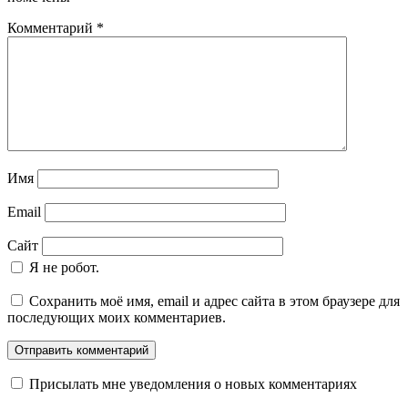
Комментарий
*
Имя
Email
Сайт
Я не робот.
Сохранить моё имя, email и адрес сайта в этом браузере для
последующих моих комментариев.
Присылать мне уведомления о новых комментариях