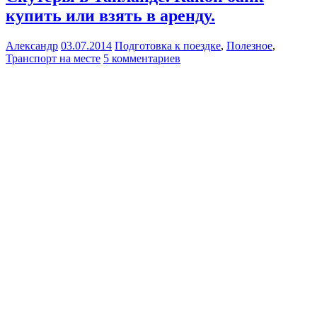
купить или взять в аренду.
Александр
03.07.2014
Подготовка к поездке
,
Полезное
,
Транспорт на месте
5 комментариев