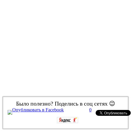
Было полезно? Поделись в соц сетях 😉
0