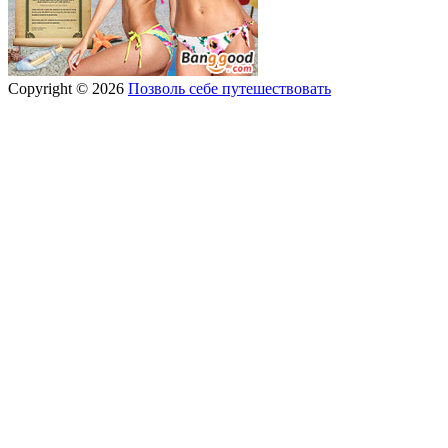
Copyright © 2026
Позволь себе путешествовать