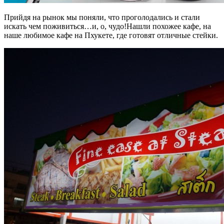
Прийдя на рынок мы поняли, что проголодались и стали
искать чем поживиться…и, о, чудо!Нашли похожее кафе, на
наше любимое кафе на Пхукете, где готовят отличные стейки.