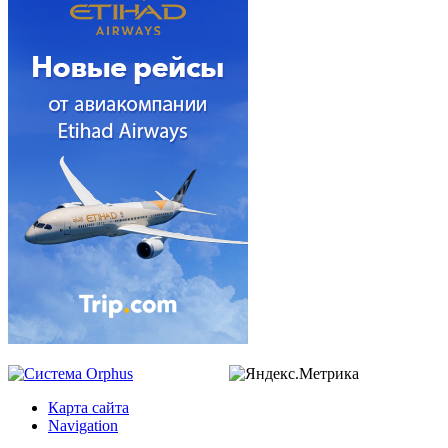
Карта сайта
Navigation