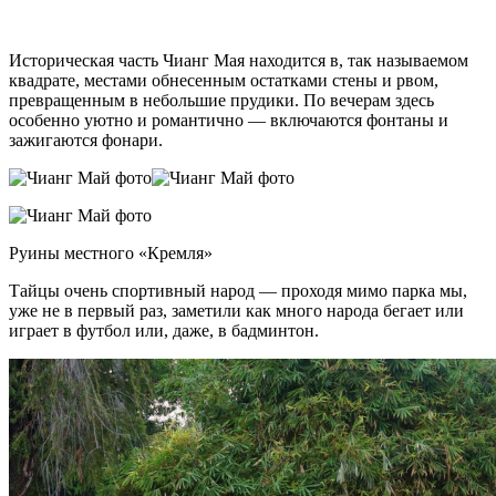
Историческая часть Чианг Мая находится в, так называемом
квадрате, местами обнесенным остатками стены и рвом,
превращенным в небольшие прудики. По вечерам здесь
особенно уютно и романтично — включаются фонтаны и
зажигаются фонари.
Руины местного «Кремля»
Тайцы очень спортивный народ — проходя мимо парка мы,
уже не в первый раз, заметили как много народа бегает или
играет в футбол или, даже, в бадминтон.