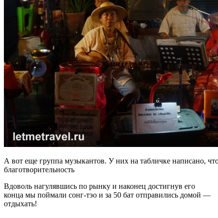
А вот еще группа музыкантов. У них на табличке написано, чт
благотворительность
Вдоволь нагулявшись по рынку и наконец достигнув его
конца мы поймали сонг-тэо и за 50 бат отправились домой —
отдыхать!