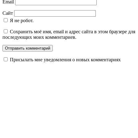
Email
Сайт
Я не робот.
Сохранить моё имя, email и адрес сайта в этом браузере для
последующих моих комментариев.
Присылать мне уведомления о новых комментариях