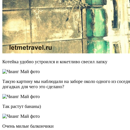
Котейка удобно устроился и кокетливо свесил лапку
Такую картину мы наблюдали на заборе около одного из сосед
догадках для чего это сделано?
Так растут бананы)
Очень милые балкончики