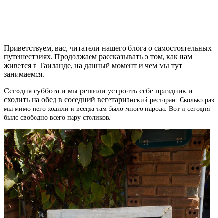
Приветствуем, вас, читатели нашего блога о самостоятельных
путешествиях. Продолжаем рассказывать о том, как нам
живется в Таиланде, на данный момент и чем мы тут
занимаемся.
Сегодня суббота и мы решили устроить себе праздник и
сходить на обед в соседний вегетариа
нский ресторан. Сколько раз
мы мимо него ходили и всегда там было много народа. Вот и сегодня
было свободно всего пару столиков.