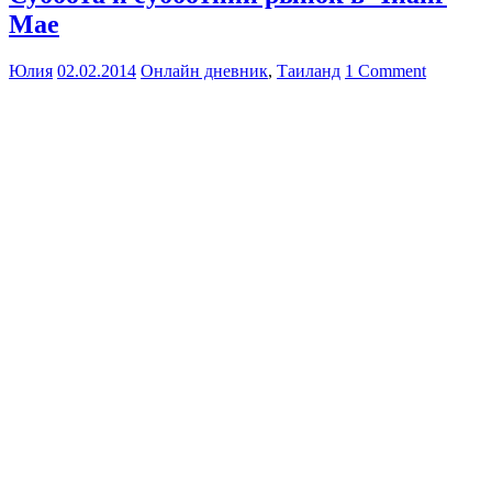
Мае
Юлия
02.02.2014
Онлайн дневник
,
Таиланд
1 Comment