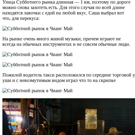
Улица Субботнего рынка длинная — 1 км, поэтому по дороге
можно снова захотеть есть. Для этого случая по всей длине
находятся лавочки с едой на любой вкус. Саша выбрал вот
что, для перекуса:
На рынке очень много живой музыки, причем играют не
всегда на обычных инструментах и не совсем обычные люди.
Пожилой водитель такси расположился по середине торговой 
уши и с невозмутимым видом играл что то на скрипке