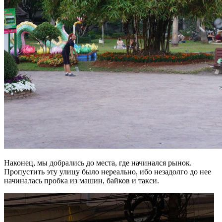
Наконец, мы добрались до места, где начинался рынок.
Пропустить эту улицу было нереально, ибо незадолго до нее
начиналась пробка из машин, байков и такси.