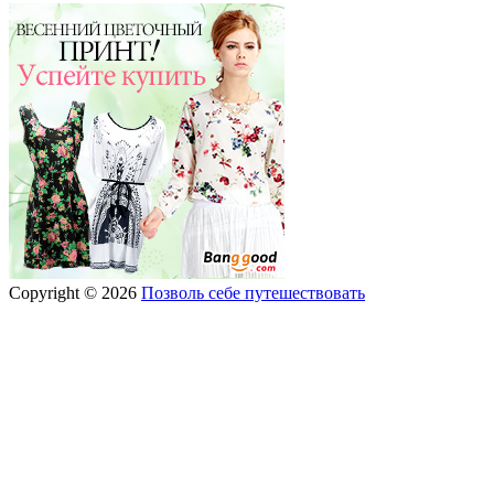
Copyright © 2026
Позволь себе путешествовать