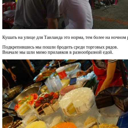
Кушать на улице для Таиланда это норма, тем более на ночном
Подкрепившись мы пошли бродить среди торговых рядов.
Вначале мы шли мимо прилавков в разнообразной едой.