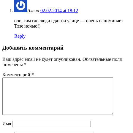
Алена
02.02.2014 at 18:12
ооо, там где люди едят на улице — очень напоминает
Тэзе ночью!)
Reply
Добавить комментарий
Ваш адрес email не будет опубликован.
Обязательные поля
помечены
*
Комментарий
*
Имя