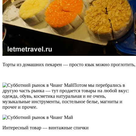
Торты из домашних пекарен — просто язык можно проглотить, 
Потом мы перебрались в
другую часть рынка — тут продается товары на любой вкус:
одежда, обувь, косметика натуральная и не очень,
музыкальные инструменты, постельное белье, магниты и
прочее и прочее.
Интересный товар — винтажные спички