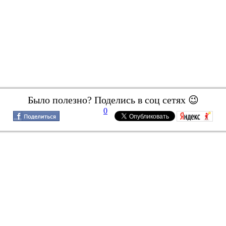
Было полезно? Поделись в соц сетях 😉
0