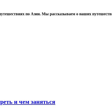
тешествиях по Азии. Мы рассказываем о наших путешествия
реть и чем заняться