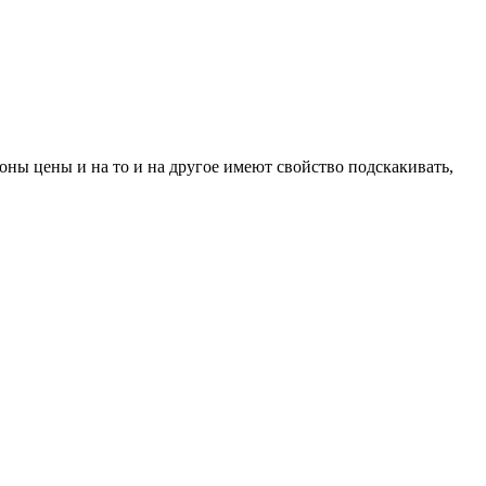
езоны цены и на то и на другое имеют свойство подскакивать,