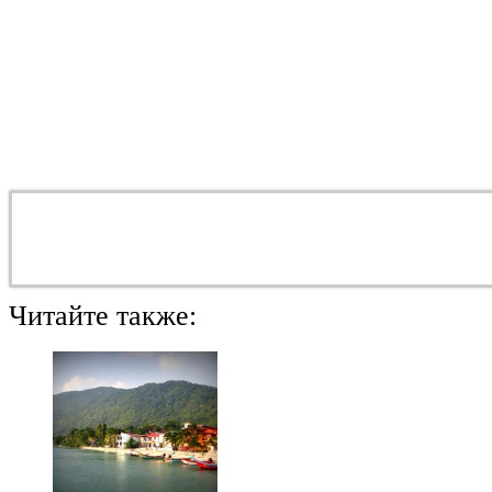
Читайте также: