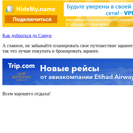
Как добраться до Самуи
А главное, не забывайте планировать свое путешествие заране
так что лучше покупать и бронировать заранее.
Всем хорошего отдыха!