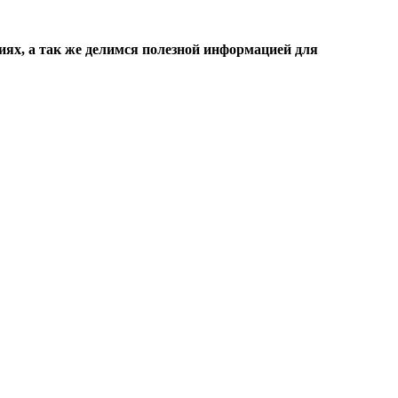
х, а так же делимся полезной информацией для