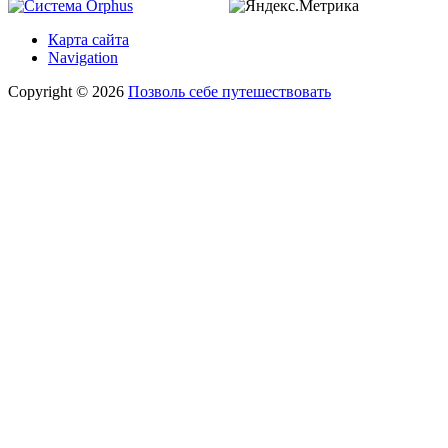
Карта сайта
Navigation
Copyright © 2026
Позволь себе путешествовать