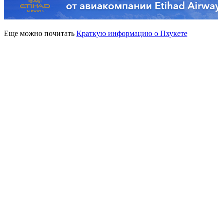
Еще можно почитать
Краткую информацию о Пхукете