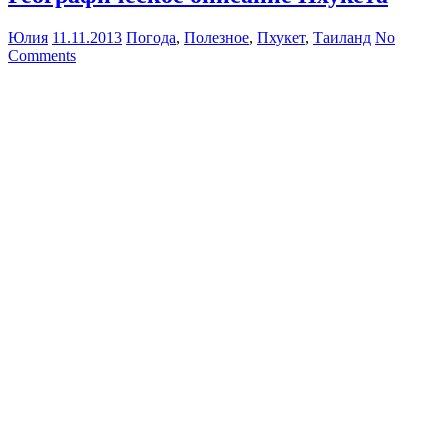
Юлия
11.11.2013
Погода
,
Полезное
,
Пхукет
,
Таиланд
No
Comments