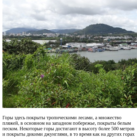
Горы здесь покрыты тропическими лесами, а множество
пляжей, в основном на западном побережье, покрыты белым
песком. Некоторые горы достигают в высоту более 500 метров
и покрыты дикими джунглями, в то время как на других горах