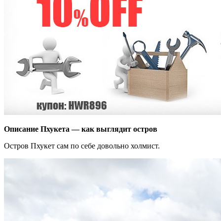
Описание Пхукета — как выглядит остров
Остров Пхукет сам по себе довольно холмист.