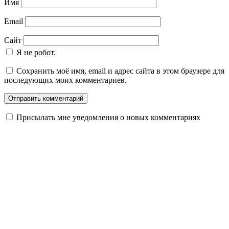
Имя
Email
Сайт
Я не робот.
Сохранить моё имя, email и адрес сайта в этом браузере для
последующих моих комментариев.
Присылать мне уведомления о новых комментариях