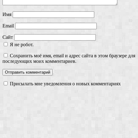
Имя
Email
Сайт
Я не робот.
Сохранить моё имя, email и адрес сайта в этом браузере для
последующих моих комментариев.
Присылать мне уведомления о новых комментариях