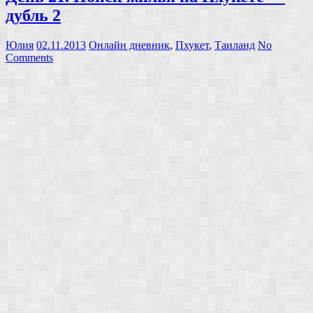
дубль 2
Юлия
02.11.2013
Онлайн дневник
,
Пхукет
,
Таиланд
No
Comments