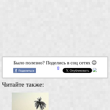
Было полезно? Поделись в соц сетях 😉
0
Читайте также: