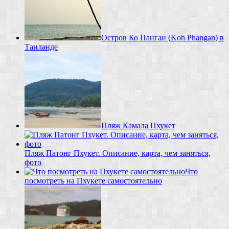
Остров Ко Панган (Koh Phangan) в
Таиланде
Пляж Камала Пхукет
Пляж Патонг Пхукет. Описание, карта, чем заняться,
фото
Что
посмотреть на Пхукете самостоятельно