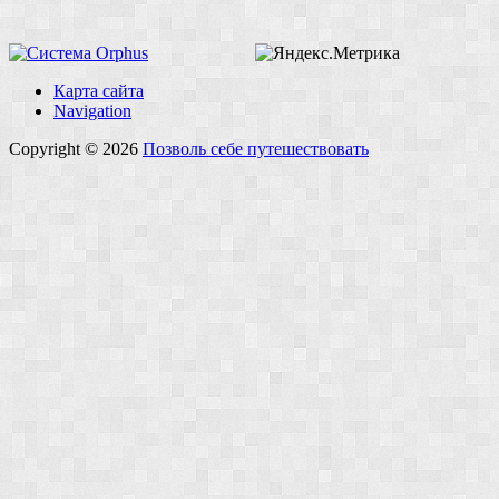
Карта сайта
Navigation
Copyright © 2026
Позволь себе путешествовать